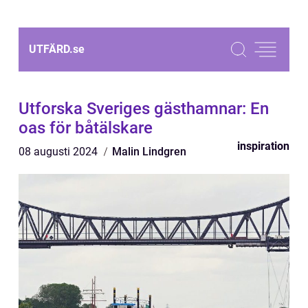
UTFÄRD.
se
Utforska Sveriges gästhamnar: En
oas för båtälskare
inspiration
08 augusti 2024
Malin Lindgren