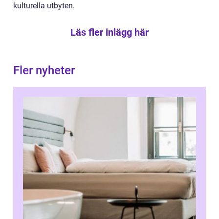
kulturella utbyten.
Läs fler inlägg här
Fler nyheter