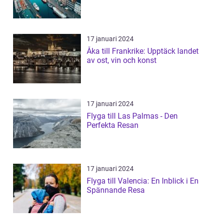
17 januari 2024
Åka till Frankrike: Upptäck landet
av ost, vin och konst
17 januari 2024
Flyga till Las Palmas - Den
Perfekta Resan
17 januari 2024
Flyga till Valencia: En Inblick i En
Spännande Resa