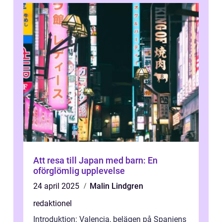
Att resa till Japan med barn: En
oförglömlig upplevelse
24 april 2025
Malin Lindgren
redaktionel
Introduktion: Valencia, belägen på Spaniens