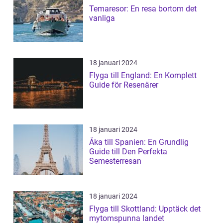
Temaresor: En resa bortom det
vanliga
18 januari 2024
Flyga till England: En Komplett
Guide för Resenärer
18 januari 2024
Åka till Spanien: En Grundlig
Guide till Den Perfekta
Semesterresan
18 januari 2024
Flyga till Skottland: Upptäck det
mytomspunna landet