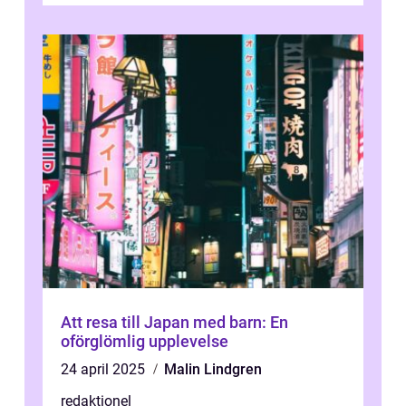
Att resa till Japan med barn: En
oförglömlig upplevelse
24 april 2025
Malin Lindgren
redaktionel