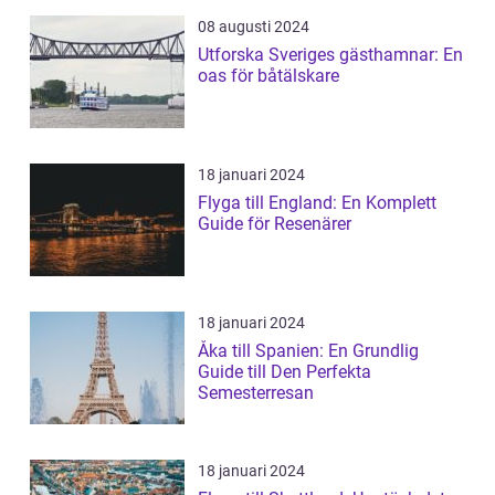
08 augusti 2024
Utforska Sveriges gästhamnar: En
oas för båtälskare
18 januari 2024
Flyga till England: En Komplett
Guide för Resenärer
18 januari 2024
Åka till Spanien: En Grundlig
Guide till Den Perfekta
Semesterresan
18 januari 2024