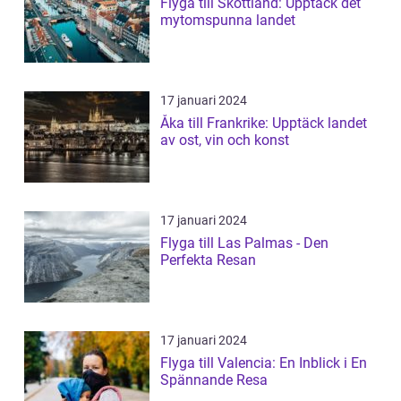
Flyga till Skottland: Upptäck det
mytomspunna landet
17 januari 2024
Åka till Frankrike: Upptäck landet
av ost, vin och konst
17 januari 2024
Flyga till Las Palmas - Den
Perfekta Resan
17 januari 2024
Flyga till Valencia: En Inblick i En
Spännande Resa