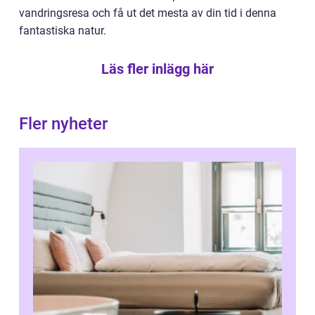
vandringsresa och få ut det mesta av din tid i denna
fantastiska natur.
Läs fler inlägg här
Fler nyheter