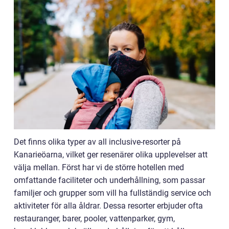
Det finns olika typer av all inclusive-resorter på
Kanarieöarna, vilket ger resenärer olika upplevelser att
välja mellan. Först har vi de större hotellen med
omfattande faciliteter och underhållning, som passar
familjer och grupper som vill ha fullständig service och
aktiviteter för alla åldrar. Dessa resorter erbjuder ofta
restauranger, barer, pooler, vattenparker, gym,