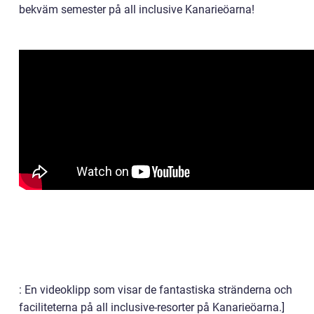
bekväm semester på all inclusive Kanarieöarna!
: En videoklipp som visar de fantastiska stränderna och
faciliteterna på all inclusive-resorter på Kanarieöarna.]