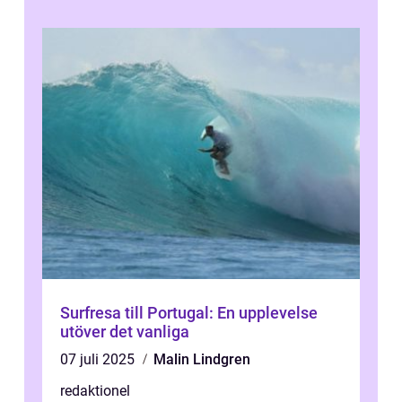
Surfresa till Portugal: En upplevelse
utöver det vanliga
07 juli 2025
Malin Lindgren
redaktionel