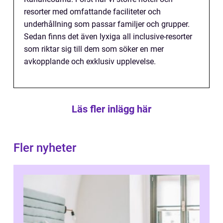
resorter med omfattande faciliteter och
underhållning som passar familjer och grupper.
Sedan finns det även lyxiga all inclusive-resorter
som riktar sig till dem som söker en mer
avkopplande och exklusiv upplevelse.
Läs fler inlägg här
Fler nyheter