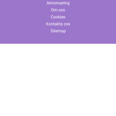
Annonsering
Om oss
Cookies
Kontakta oss
Sitemap