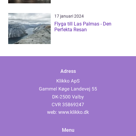
17 januari 2024
Flyga till Las Palmas - Den
Perfekta Resan
Adress
web:
www.klikko.dk
Menu