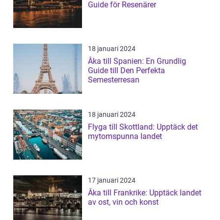
Guide för Resenärer
18 januari 2024
Åka till Spanien: En Grundlig
Guide till Den Perfekta
Semesterresan
18 januari 2024
Flyga till Skottland: Upptäck det
mytomspunna landet
17 januari 2024
Åka till Frankrike: Upptäck landet
av ost, vin och konst