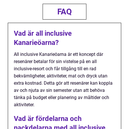
FAQ
Vad är all inclusive
Kanarieöarna?
All inclusive Kanarieöarna är ett koncept där
resenärer betalar för sin vistelse på en all
inclusive-resort och får tillgång till en rad
bekvämligheter, aktiviteter, mat och dryck utan
extra kostnad. Detta gör att resenärer kan koppla
av och njuta av sin semester utan att behöva
tänka på budget eller planering av måltider och
aktiviteter.
Vad är fördelarna och
nackdelarna med all inclusive