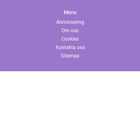
Menu
Annonsering
Om oss
Cookies
Kontakta oss
Sitemap