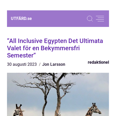
UTFÄRD.
se
”All Inclusive Egypten Det Ultimata
Valet för en Bekymmersfri
Semester”
redaktionel
30 augusti 2023
Jon Larsson