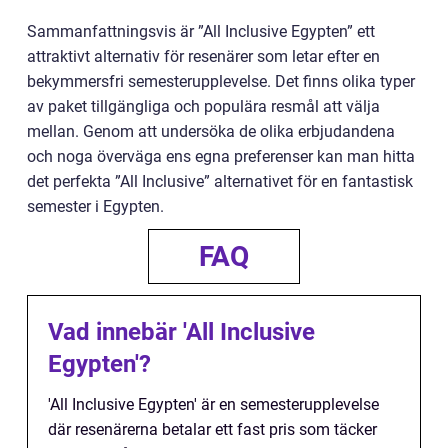
Sammanfattningsvis är ”All Inclusive Egypten” ett
attraktivt alternativ för resenärer som letar efter en
bekymmersfri semesterupplevelse. Det finns olika typer
av paket tillgängliga och populära resmål att välja
mellan. Genom att undersöka de olika erbjudandena
och noga överväga ens egna preferenser kan man hitta
det perfekta ”All Inclusive” alternativet för en fantastisk
semester i Egypten.
FAQ
Vad innebär 'All Inclusive
Egypten'?
'All Inclusive Egypten' är en semesterupplevelse
där resenärerna betalar ett fast pris som täcker