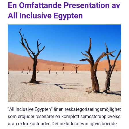
En Omfattande Presentation av
All Inclusive Egypten
”All Inclusive Egypten” är en reskategoriseringsmöjlighet
som erbjuder resenärer en komplett semesterupplevelse
utan extra kostnader. Det inkluderar vanligtvis boende,