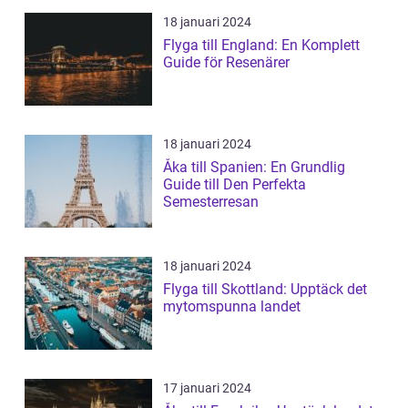
18 januari 2024
Flyga till England: En Komplett
Guide för Resenärer
18 januari 2024
Åka till Spanien: En Grundlig
Guide till Den Perfekta
Semesterresan
18 januari 2024
Flyga till Skottland: Upptäck det
mytomspunna landet
17 januari 2024