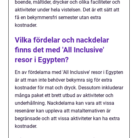
boende, måltider, drycker och olika faciliteter och
aktiviteter under hela vistelsen. Det är ett sätt att
få en bekymmersfri semester utan extra
kostnader.
Vilka fördelar och nackdelar
finns det med 'All Inclusive'
resor i Egypten?
En av fördelarna med 'All Inclusive' resor i Egypten
är att man inte behöver bekymra sig för extra
kostnader för mat och dryck. Dessutom inkluderar
många paket ett brett utbud av aktiviteter och
underhållning. Nackdelarna kan vara att vissa
resenärer kan uppleva att matalternativen är
begränsade och att vissa aktiviteter kan ha extra
kostnader.