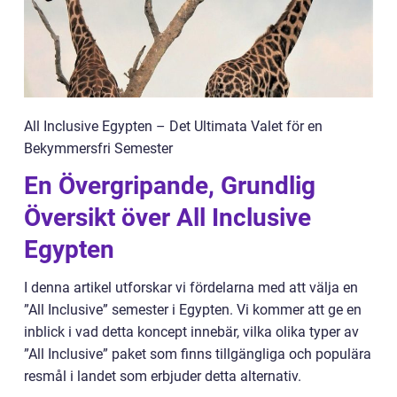
All Inclusive Egypten – Det Ultimata Valet för en
Bekymmersfri Semester
En Övergripande, Grundlig
Översikt över All Inclusive
Egypten
I denna artikel utforskar vi fördelarna med att välja en
”All Inclusive” semester i Egypten. Vi kommer att ge en
inblick i vad detta koncept innebär, vilka olika typer av
”All Inclusive” paket som finns tillgängliga och populära
resmål i landet som erbjuder detta alternativ.