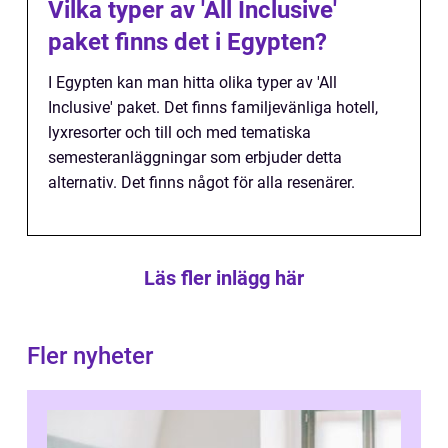
Vilka typer av 'All Inclusive'
paket finns det i Egypten?
I Egypten kan man hitta olika typer av 'All
Inclusive' paket. Det finns familjevänliga hotell,
lyxresorter och till och med tematiska
semesteranläggningar som erbjuder detta
alternativ. Det finns något för alla resenärer.
Läs fler inlägg här
Fler nyheter