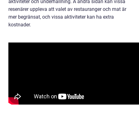
aktiviteter och underhållning. Å andra sidan kan vissa
resenärer uppleva att valet av restauranger och mat är
mer begränsat, och vissa aktiviteter kan ha extra
kostnader.