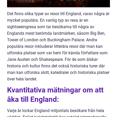
Det finns olika typer av resor till England, varav några är
mycket populära. En vanlig typ av resa är en
sightseeingresa som tar besökarna till några av
Englands mest berömda landmärken, såsom Big Ben,
Tower of London och Buckingham Palace. Andra
populära resor inkluderar litterära resor där man kan
utforska platser som var hem för kända författare som
Jane Austen och Shakespeare. För de som älskar
historia och kultur finns det också historiska turer där
man kan utforska slott, katedraler och historiska platser
över hela landet.
Kvantitativa mätningar om att
åka till England:
Varje år lockar England miljontals besökare från hela