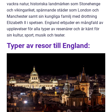
vackra natur, historiska landmärken som Stonehenge
och vikingariket, spännande städer som London och
Manchester samt sin kungliga familj med drottning
Elizabeth II i spetsen. England erbjuder en mångfald av
upplevelser för alla typer av resenärer och är känt för
sin kultur, sport, musik och teater.
Typer av resor till England: