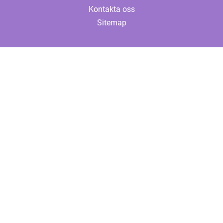
Kontakta oss
Sitemap