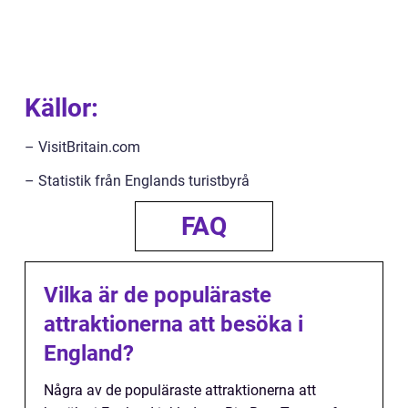
Källor:
– VisitBritain.com
– Statistik från Englands turistbyrå
FAQ
Vilka är de populäraste
attraktionerna att besöka i
England?
Några av de populäraste attraktionerna att