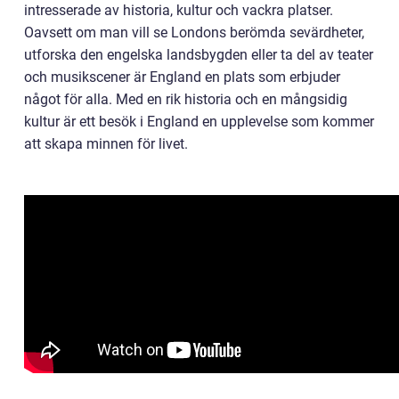
intresserade av historia, kultur och vackra platser.
Oavsett om man vill se Londons berömda sevärdheter,
utforska den engelska landsbygden eller ta del av teater
och musikscener är England en plats som erbjuder
något för alla. Med en rik historia och en mångsidig
kultur är ett besök i England en upplevelse som kommer
att skapa minnen för livet.