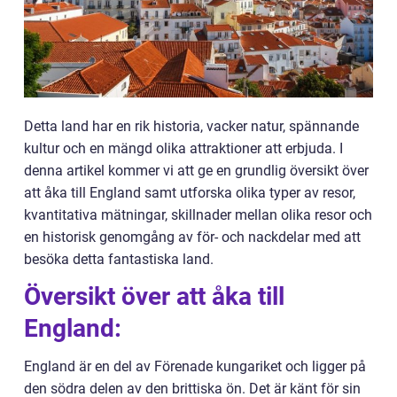
Detta land har en rik historia, vacker natur, spännande
kultur och en mängd olika attraktioner att erbjuda. I
denna artikel kommer vi att ge en grundlig översikt över
att åka till England samt utforska olika typer av resor,
kvantitativa mätningar, skillnader mellan olika resor och
en historisk genomgång av för- och nackdelar med att
besöka detta fantastiska land.
Översikt över att åka till
England:
England är en del av Förenade kungariket och ligger på
den södra delen av den brittiska ön. Det är känt för sin