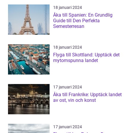
18 januari 2024
Åka till Spanien: En Grundlig
Guide till Den Perfekta
Semesterresan
18 januari 2024
Flyga till Skottland: Upptäck det
mytomspunna landet
17 januari 2024
Åka till Frankrike: Upptäck landet
av ost, vin och konst
17 januari 2024