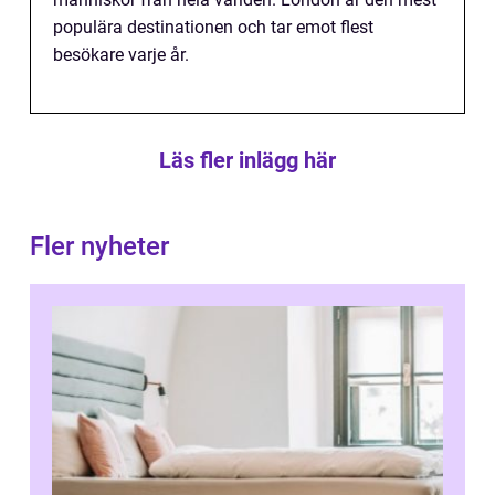
populära destinationen och tar emot flest
besökare varje år.
Läs fler inlägg här
Fler nyheter