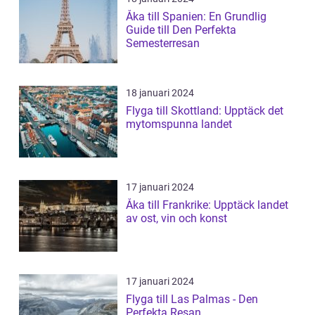
Åka till Spanien: En Grundlig
Guide till Den Perfekta
Semesterresan
18 januari 2024
Flyga till Skottland: Upptäck det
mytomspunna landet
17 januari 2024
Åka till Frankrike: Upptäck landet
av ost, vin och konst
17 januari 2024
Flyga till Las Palmas - Den
Perfekta Resan