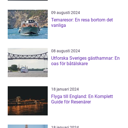
09 augusti 2024
Temaresor: En resa bortom det
vanliga
08 augusti 2024
Utforska Sveriges gästhamnar: En
oas för båtälskare
18 januari 2024
Flyga till England: En Komplett
Guide för Resenärer
18 januari 2024