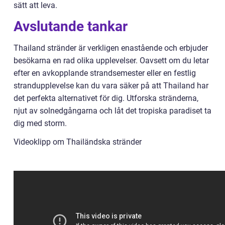
sätt att leva.
Avslutande tankar
Thailand stränder är verkligen enastående och erbjuder
besökarna en rad olika upplevelser. Oavsett om du letar
efter en avkopplande strandsemester eller en festlig
strandupplevelse kan du vara säker på att Thailand har
det perfekta alternativet för dig. Utforska stränderna,
njut av solnedgångarna och låt det tropiska paradiset ta
dig med storm.
Videoklipp om Thailändska stränder