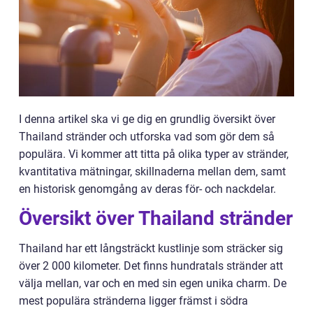
I denna artikel ska vi ge dig en grundlig översikt över
Thailand stränder och utforska vad som gör dem så
populära. Vi kommer att titta på olika typer av stränder,
kvantitativa mätningar, skillnaderna mellan dem, samt
en historisk genomgång av deras för- och nackdelar.
Översikt över Thailand stränder
Thailand har ett långsträckt kustlinje som sträcker sig
över 2 000 kilometer. Det finns hundratals stränder att
välja mellan, var och en med sin egen unika charm. De
mest populära stränderna ligger främst i södra