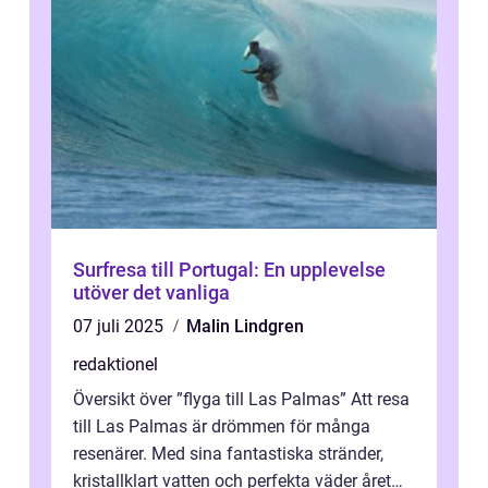
Surfresa till Portugal: En upplevelse
utöver det vanliga
07 juli 2025
Malin Lindgren
redaktionel
Översikt över ”flyga till Las Palmas” Att resa
till Las Palmas är drömmen för många
resenärer. Med sina fantastiska stränder,
kristallklart vatten och perfekta väder året