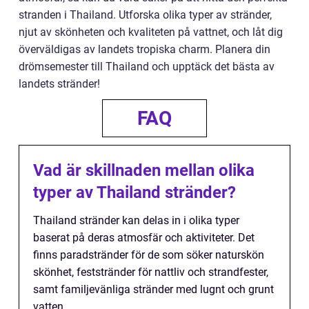
stranden i Thailand. Utforska olika typer av stränder,
njut av skönheten och kvaliteten på vattnet, och låt dig
överväldigas av landets tropiska charm. Planera din
drömsemester till Thailand och upptäck det bästa av
landets stränder!
FAQ
Vad är skillnaden mellan olika
typer av Thailand stränder?
Thailand stränder kan delas in i olika typer
baserat på deras atmosfär och aktiviteter. Det
finns paradstränder för de som söker naturskön
skönhet, feststränder för nattliv och strandfester,
samt familjevänliga stränder med lugnt och grunt
vatten.