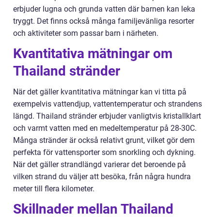
erbjuder lugna och grunda vatten där barnen kan leka
tryggt. Det finns också många familjevänliga resorter
och aktiviteter som passar barn i närheten.
Kvantitativa mätningar om
Thailand stränder
När det gäller kvantitativa mätningar kan vi titta på
exempelvis vattendjup, vattentemperatur och strandens
längd. Thailand stränder erbjuder vanligtvis kristallklart
och varmt vatten med en medeltemperatur på 28-30C.
Många stränder är också relativt grunt, vilket gör dem
perfekta för vattensporter som snorkling och dykning.
När det gäller strandlängd varierar det beroende på
vilken strand du väljer att besöka, från några hundra
meter till flera kilometer.
Skillnader mellan Thailand