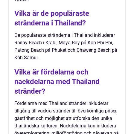
Vilka är de populäraste
stränderna i Thailand?
De populäraste stränderna i Thailand inkluderar
Railay Beach i Krabi, Maya Bay på Koh Phi Phi,
Patong Beach på Phuket och Chaweng Beach på
Koh Samui.
Vilka är fördelarna och
nackdelarna med Thailand
stränder?
Fördelarna med Thailand stränder inkluderar
tillgång till vackra stränder till överkomliga priser,
gästfrihet och möjlighet att utforska den unika
thailändska kulturen. Nackdelarna kan inkludera
överexploatering, miljöförstöring och påverkan på