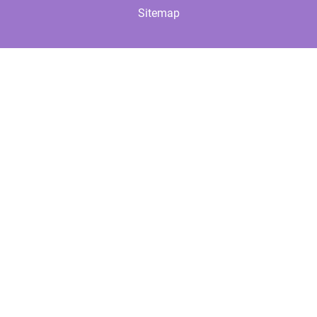
Sitemap