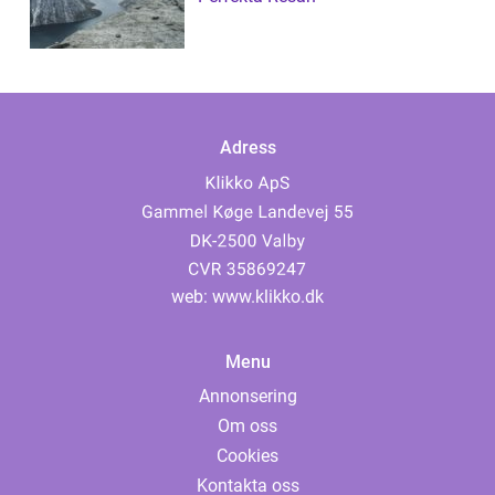
Adress
web:
www.klikko.dk
Menu
Annonsering
Om oss
Cookies
Kontakta oss