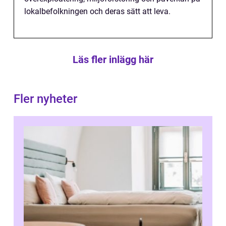
lokalbefolkningen och deras sätt att leva.
Läs fler inlägg här
Fler nyheter