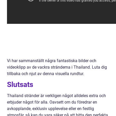
Vi har sammanställt några fantastiska bilder och
videoklipp av de vackra stränderna i Thailand. Luta dig
tillbaka och njut av denna visuella rundtur.
Slutsats
Thailand stränder är verkligen något alldeles extra och
erbjuder något för alla. Oavsett om du föredrar en
avkopplande, exklusiv upplevelse eller en festlig
atmosfär, så kan du vara säker på att hitta den perfekta