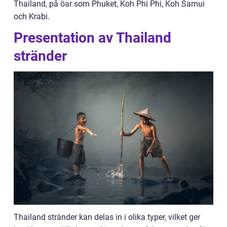
Thailand, på öar som Phuket, Koh Phi Phi, Koh Samui
och Krabi.
Presentation av Thailand
stränder
Thailand stränder kan delas in i olika typer, vilket ger