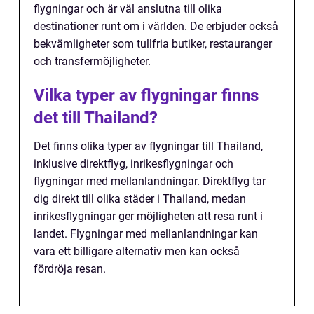
flygningar och är väl anslutna till olika
destinationer runt om i världen. De erbjuder också
bekvämligheter som tullfria butiker, restauranger
och transfermöjligheter.
Vilka typer av flygningar finns
det till Thailand?
Det finns olika typer av flygningar till Thailand,
inklusive direktflyg, inrikesflygningar och
flygningar med mellanlandningar. Direktflyg tar
dig direkt till olika städer i Thailand, medan
inrikesflygningar ger möjligheten att resa runt i
landet. Flygningar med mellanlandningar kan
vara ett billigare alternativ men kan också
fördröja resan.