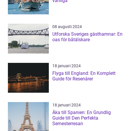
vanliga
08 augusti 2024
Utforska Sveriges gästhamnar: En
oas för båtälskare
18 januari 2024
Flyga till England: En Komplett
Guide för Resenärer
18 januari 2024
Åka till Spanien: En Grundlig
Guide till Den Perfekta
Semesterresan