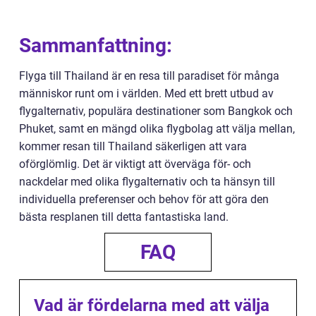
Sammanfattning:
Flyga till Thailand är en resa till paradiset för många
människor runt om i världen. Med ett brett utbud av
flygalternativ, populära destinationer som Bangkok och
Phuket, samt en mängd olika flygbolag att välja mellan,
kommer resan till Thailand säkerligen att vara
oförglömlig. Det är viktigt att överväga för- och
nackdelar med olika flygalternativ och ta hänsyn till
individuella preferenser och behov för att göra den
bästa resplanen till detta fantastiska land.
FAQ
Vad är fördelarna med att välja