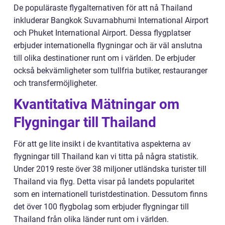
De populäraste flygalternativen för att nå Thailand
inkluderar Bangkok Suvarnabhumi International Airport
och Phuket International Airport. Dessa flygplatser
erbjuder internationella flygningar och är väl anslutna
till olika destinationer runt om i världen. De erbjuder
också bekvämligheter som tullfria butiker, restauranger
och transfermöjligheter.
Kvantitativa Mätningar om
Flygningar till Thailand
För att ge lite insikt i de kvantitativa aspekterna av
flygningar till Thailand kan vi titta på några statistik.
Under 2019 reste över 38 miljoner utländska turister till
Thailand via flyg. Detta visar på landets popularitet
som en internationell turistdestination. Dessutom finns
det över 100 flygbolag som erbjuder flygningar till
Thailand från olika länder runt om i världen.