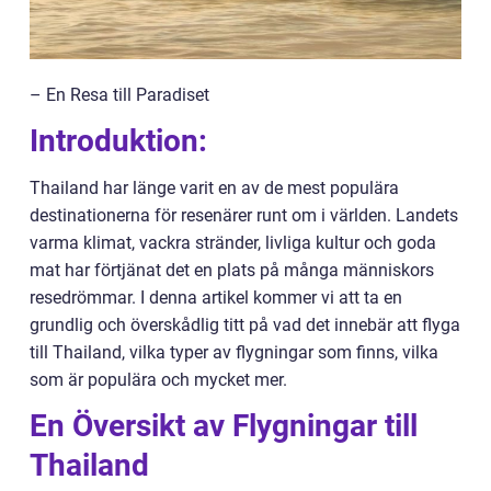
– En Resa till Paradiset
Introduktion:
Thailand har länge varit en av de mest populära
destinationerna för resenärer runt om i världen. Landets
varma klimat, vackra stränder, livliga kultur och goda
mat har förtjänat det en plats på många människors
resedrömmar. I denna artikel kommer vi att ta en
grundlig och överskådlig titt på vad det innebär att flyga
till Thailand, vilka typer av flygningar som finns, vilka
som är populära och mycket mer.
En Översikt av Flygningar till
Thailand