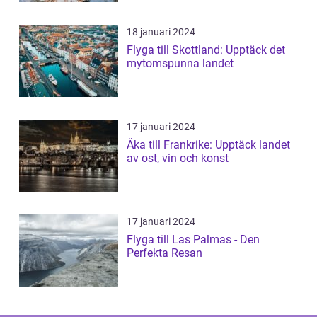
18 januari 2024
Flyga till Skottland: Upptäck det
mytomspunna landet
17 januari 2024
Åka till Frankrike: Upptäck landet
av ost, vin och konst
17 januari 2024
Flyga till Las Palmas - Den
Perfekta Resan