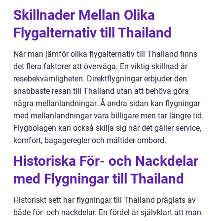
Skillnader Mellan Olika
Flygalternativ till Thailand
När man jämför olika flygalternativ till Thailand finns
det flera faktorer att överväga. En viktig skillnad är
resebekvämligheten. Direktflygningar erbjuder den
snabbaste resan till Thailand utan att behöva göra
några mellanlandningar. Å andra sidan kan flygningar
med mellanlandningar vara billigare men tar längre tid.
Flygbolagen kan också skilja sig när det gäller service,
komfort, bagageregler och måltider ombord.
Historiska För- och Nackdelar
med Flygningar till Thailand
Historiskt sett har flygningar till Thailand präglats av
både för- och nackdelar. En fördel är självklart att man