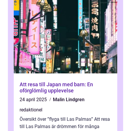
Att resa till Japan med barn: En
oförglömlig upplevelse
24 april 2025
Malin Lindgren
redaktionel
Översikt över ”flyga till Las Palmas” Att resa
till Las Palmas är drömmen för många