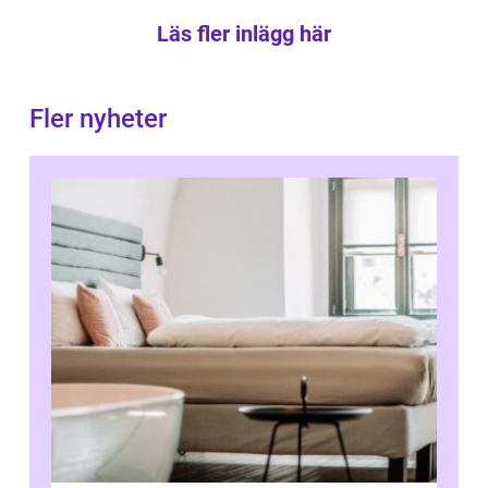
Läs fler inlägg här
Fler nyheter