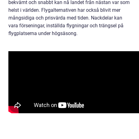
bekvämt och snabbt kan nå landet från nästan var som
helst i världen. Flygalternativen har också blivit mer
mångsidiga och prisvärda med tiden. Nackdelar kan
vara förseningar, inställda flygningar och trängsel på
flygplatserna under högsäsong.