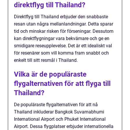
direktflyg till Thailand?
Direktflyg till Thailand erbjuder den snabbaste
resan utan några mellanlandningar. Detta sparar
tid och minskar risken för förseningar. Dessutom
kan direktflygningar vara bekvämare och ge en
smidigare reseupplevelse. Det är ett idealiskt val
för resenärer som vill komma fram snabbt och
enkelt till sitt resmål i Thailand.
Vilka är de populäraste
flygalternativen för att flyga till
Thailand?
De populäraste flygalternativen för att nå
Thailand inkluderar Bangkok Suvarnabhumi
International Airport och Phuket International
Airport. Dessa flygplatser erbjuder internationella