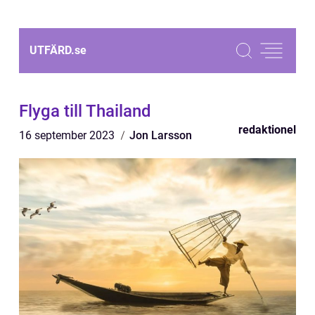
UTFÄRD.
se
Flyga till Thailand
redaktionel
16 september 2023
Jon Larsson