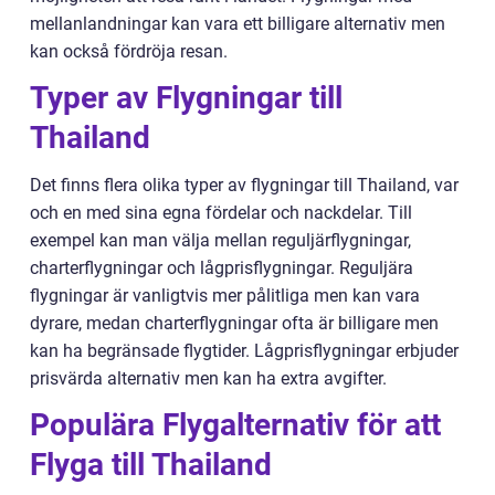
mellanlandningar kan vara ett billigare alternativ men
kan också fördröja resan.
Typer av Flygningar till
Thailand
Det finns flera olika typer av flygningar till Thailand, var
och en med sina egna fördelar och nackdelar. Till
exempel kan man välja mellan reguljärflygningar,
charterflygningar och lågprisflygningar. Reguljära
flygningar är vanligtvis mer pålitliga men kan vara
dyrare, medan charterflygningar ofta är billigare men
kan ha begränsade flygtider. Lågprisflygningar erbjuder
prisvärda alternativ men kan ha extra avgifter.
Populära Flygalternativ för att
Flyga till Thailand