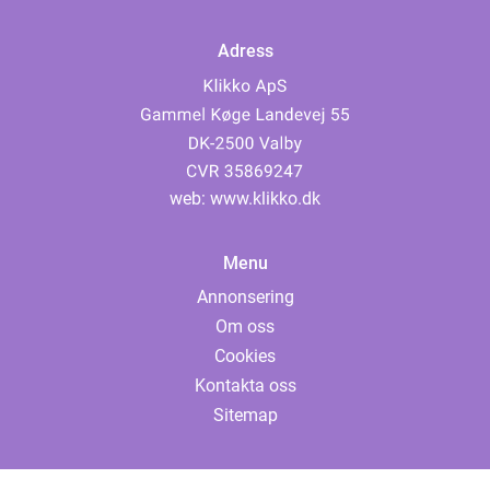
Adress
web:
www.klikko.dk
Menu
Annonsering
Om oss
Cookies
Kontakta oss
Sitemap