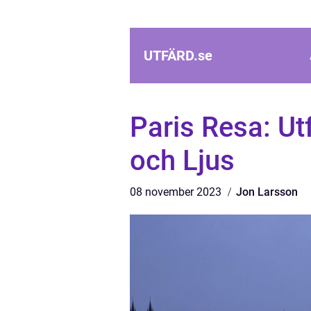
UTFÄRD.
se
Paris Resa: Ut
och Ljus
08 november 2023
Jon Larsson