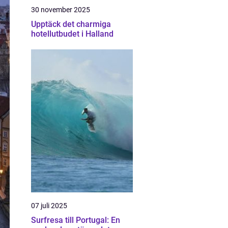
30 november 2025
Upptäck det charmiga
hotellutbudet i Halland
07 juli 2025
Surfresa till Portugal: En