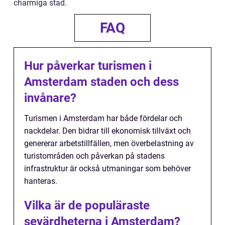
charmiga stad.
FAQ
Hur påverkar turismen i
Amsterdam staden och dess
invånare?
Turismen i Amsterdam har både fördelar och
nackdelar. Den bidrar till ekonomisk tillväxt och
genererar arbetstillfällen, men överbelastning av
turistområden och påverkan på stadens
infrastruktur är också utmaningar som behöver
hanteras.
Vilka är de populäraste
sevärdheterna i Amsterdam?