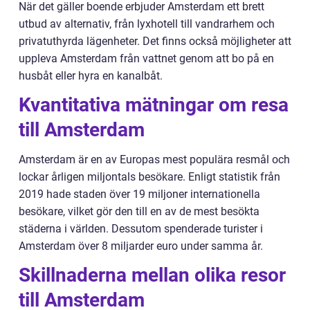
När det gäller boende erbjuder Amsterdam ett brett
utbud av alternativ, från lyxhotell till vandrarhem och
privatuthyrda lägenheter. Det finns också möjligheter att
uppleva Amsterdam från vattnet genom att bo på en
husbåt eller hyra en kanalbåt.
Kvantitativa mätningar om resa
till Amsterdam
Amsterdam är en av Europas mest populära resmål och
lockar årligen miljontals besökare. Enligt statistik från
2019 hade staden över 19 miljoner internationella
besökare, vilket gör den till en av de mest besökta
städerna i världen. Dessutom spenderade turister i
Amsterdam över 8 miljarder euro under samma år.
Skillnaderna mellan olika resor
till Amsterdam