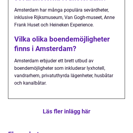
Amsterdam har många populära sevärdheter,
inklusive Rijksmuseum, Van Gogh-museet, Anne
Frank Huset och Heineken Experience.
Vilka olika boendemöjligheter
finns i Amsterdam?
Amsterdam erbjuder ett brett utbud av
boendemöjligheter som inkluderar lyxhotell,
vandrarhem, privatuthyrda lägenheter, husbåtar
och kanalbåtar.
Läs fler inlägg här