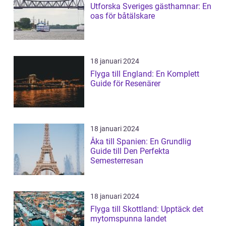
Utforska Sveriges gästhamnar: En
oas för båtälskare
18 januari 2024
Flyga till England: En Komplett
Guide för Resenärer
18 januari 2024
Åka till Spanien: En Grundlig
Guide till Den Perfekta
Semesterresan
18 januari 2024
Flyga till Skottland: Upptäck det
mytomspunna landet