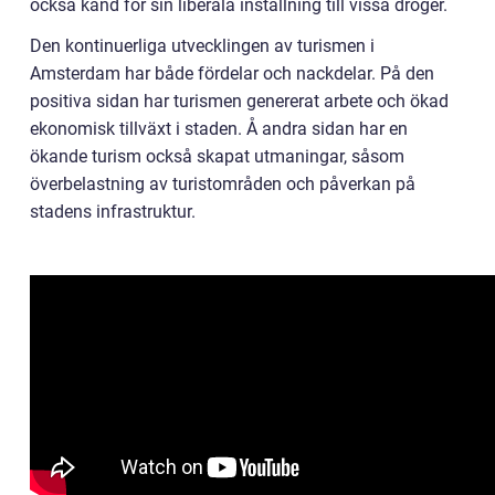
också känd för sin liberala inställning till vissa droger.
Den kontinuerliga utvecklingen av turismen i
Amsterdam har både fördelar och nackdelar. På den
positiva sidan har turismen genererat arbete och ökad
ekonomisk tillväxt i staden. Å andra sidan har en
ökande turism också skapat utmaningar, såsom
överbelastning av turistområden och påverkan på
stadens infrastruktur.