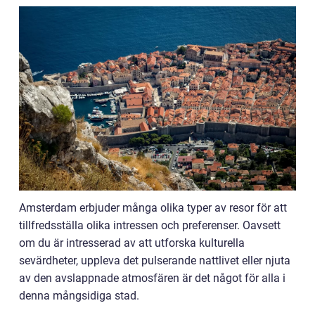
Amsterdam erbjuder många olika typer av resor för att
tillfredsställa olika intressen och preferenser. Oavsett
om du är intresserad av att utforska kulturella
sevärdheter, uppleva det pulserande nattlivet eller njuta
av den avslappnade atmosfären är det något för alla i
denna mångsidiga stad.