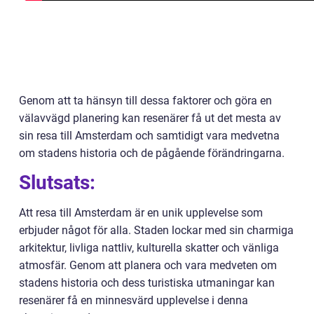
Genom att ta hänsyn till dessa faktorer och göra en
välavvägd planering kan resenärer få ut det mesta av
sin resa till Amsterdam och samtidigt vara medvetna
om stadens historia och de pågående förändringarna.
Slutsats:
Att resa till Amsterdam är en unik upplevelse som
erbjuder något för alla. Staden lockar med sin charmiga
arkitektur, livliga nattliv, kulturella skatter och vänliga
atmosfär. Genom att planera och vara medveten om
stadens historia och dess turistiska utmaningar kan
resenärer få en minnesvärd upplevelse i denna