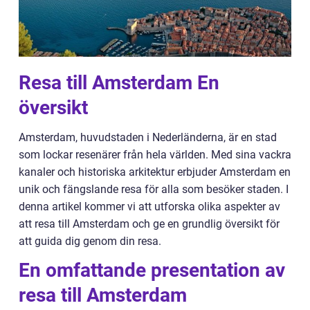
Resa till Amsterdam En
översikt
Amsterdam, huvudstaden i Nederländerna, är en stad
som lockar resenärer från hela världen. Med sina vackra
kanaler och historiska arkitektur erbjuder Amsterdam en
unik och fängslande resa för alla som besöker staden. I
denna artikel kommer vi att utforska olika aspekter av
att resa till Amsterdam och ge en grundlig översikt för
att guida dig genom din resa.
En omfattande presentation av
resa till Amsterdam