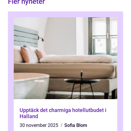
Fler nyheter
Upptäck det charmiga hotellutbudet i
Halland
30 november 2025
Sofia Blom