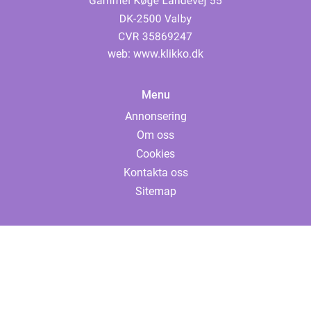
web:
www.klikko.dk
Menu
Annonsering
Om oss
Cookies
Kontakta oss
Sitemap