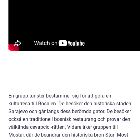
En grupp turister bestämmer sig för att göra en
kulturresa till Bosnien. De besöker den historiska staden
Sarajevo och går längs dess berömda gator. De besöker
också en traditionell bosnisk restaurang och provar den
välkända cevapcici-rätten. Vidare åker gruppen till
Mostar, där de beundrar den historiska bron Stari Most