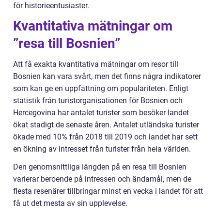
för historieentusiaster.
Kvantitativa mätningar om
”resa till Bosnien”
Att få exakta kvantitativa mätningar om resor till
Bosnien kan vara svårt, men det finns några indikatorer
som kan ge en uppfattning om populariteten. Enligt
statistik från turistorganisationen för Bosnien och
Hercegovina har antalet turister som besöker landet
ökat stadigt de senaste åren. Antalet utländska turister
ökade med 10% från 2018 till 2019 och landet har sett
en ökning av intresset från turister från hela världen.
Den genomsnittliga längden på en resa till Bosnien
varierar beroende på intressen och ändamål, men de
flesta resenärer tillbringar minst en vecka i landet för att
få ut det mesta av sin upplevelse.