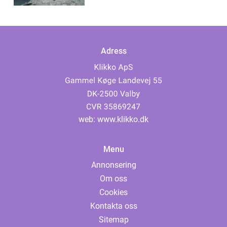
Adress
web:
www.klikko.dk
Menu
Annonsering
Om oss
Cookies
Kontakta oss
Sitemap