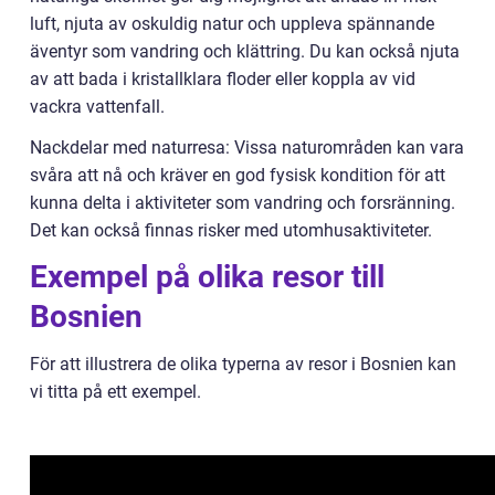
luft, njuta av oskuldig natur och uppleva spännande
äventyr som vandring och klättring. Du kan också njuta
av att bada i kristallklara floder eller koppla av vid
vackra vattenfall.
Nackdelar med naturresa: Vissa naturområden kan vara
svåra att nå och kräver en god fysisk kondition för att
kunna delta i aktiviteter som vandring och forsränning.
Det kan också finnas risker med utomhusaktiviteter.
Exempel på olika resor till
Bosnien
För att illustrera de olika typerna av resor i Bosnien kan
vi titta på ett exempel.