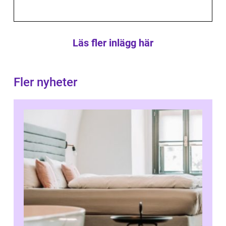
Läs fler inlägg här
Fler nyheter