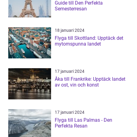
Guide till Den Perfekta
Semesterresan
18 januari 2024
Flyga till Skottland: Upptäck det
mytomspunna landet
17 januari 2024
Åka till Frankrike: Upptäck landet
av ost, vin och konst
17 januari 2024
Flyga till Las Palmas - Den
Perfekta Resan