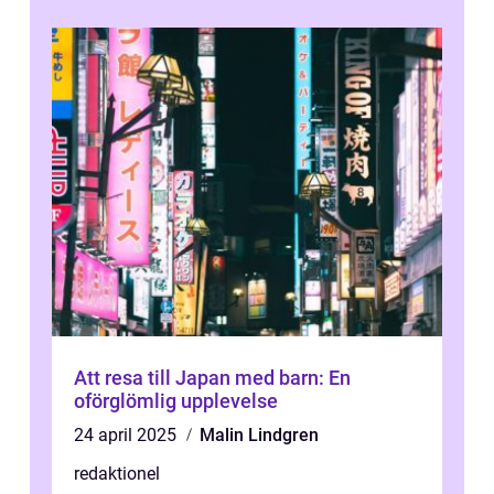
Att resa till Japan med barn: En
oförglömlig upplevelse
24 april 2025
Malin Lindgren
redaktionel