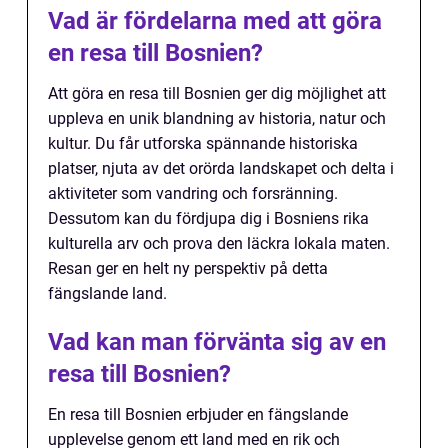
Vad är fördelarna med att göra
en resa till Bosnien?
Att göra en resa till Bosnien ger dig möjlighet att
uppleva en unik blandning av historia, natur och
kultur. Du får utforska spännande historiska
platser, njuta av det orörda landskapet och delta i
aktiviteter som vandring och forsränning.
Dessutom kan du fördjupa dig i Bosniens rika
kulturella arv och prova den läckra lokala maten.
Resan ger en helt ny perspektiv på detta
fängslande land.
Vad kan man förvänta sig av en
resa till Bosnien?
En resa till Bosnien erbjuder en fängslande
upplevelse genom ett land med en rik och