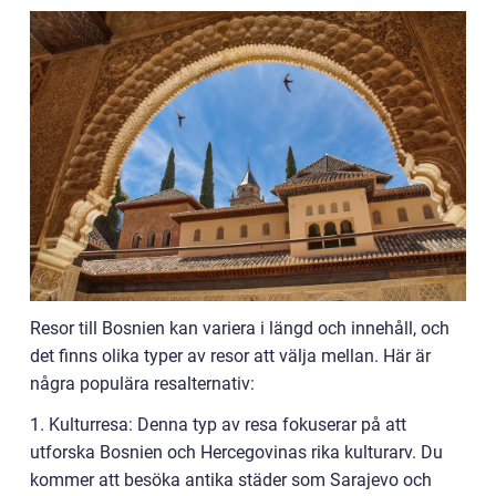
Resor till Bosnien kan variera i längd och innehåll, och
det finns olika typer av resor att välja mellan. Här är
några populära resalternativ:
1. Kulturresa: Denna typ av resa fokuserar på att
utforska Bosnien och Hercegovinas rika kulturarv. Du
kommer att besöka antika städer som Sarajevo och