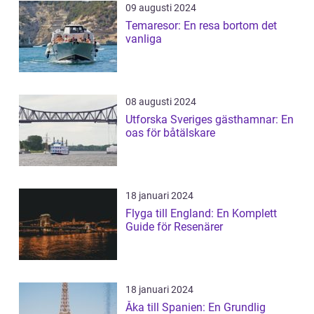
09 augusti 2024
Temaresor: En resa bortom det
vanliga
08 augusti 2024
Utforska Sveriges gästhamnar: En
oas för båtälskare
18 januari 2024
Flyga till England: En Komplett
Guide för Resenärer
18 januari 2024
Åka till Spanien: En Grundlig