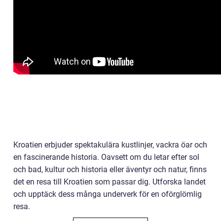
Kroatien erbjuder spektakulära kustlinjer, vackra öar och
en fascinerande historia. Oavsett om du letar efter sol
och bad, kultur och historia eller äventyr och natur, finns
det en resa till Kroatien som passar dig. Utforska landet
och upptäck dess många underverk för en oförglömlig
resa.