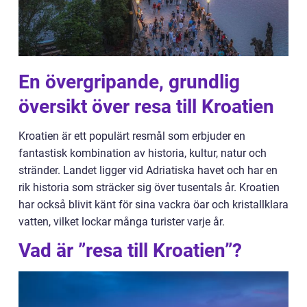
En övergripande, grundlig
översikt över resa till Kroatien
Kroatien är ett populärt resmål som erbjuder en
fantastisk kombination av historia, kultur, natur och
stränder. Landet ligger vid Adriatiska havet och har en
rik historia som sträcker sig över tusentals år. Kroatien
har också blivit känt för sina vackra öar och kristallklara
vatten, vilket lockar många turister varje år.
Vad är ”resa till Kroatien”?