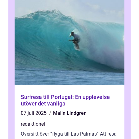
Surfresa till Portugal: En upplevelse
utöver det vanliga
07 juli 2025
Malin Lindgren
redaktionel
Översikt över ”flyga till Las Palmas” Att resa