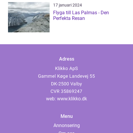
17 januari 2024
Flyga till Las Palmas - Den
Perfekta Resan
Adress
web:
www.klikko.dk
Menu
Annonsering