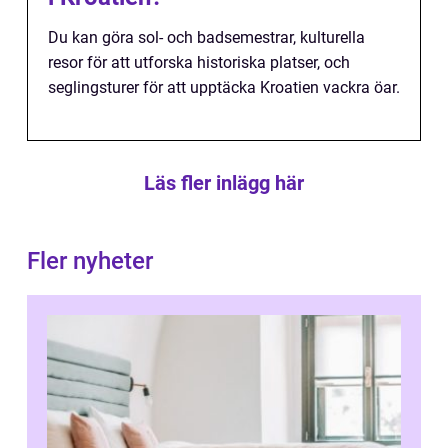
Du kan göra sol- och badsemestrar, kulturella
resor för att utforska historiska platser, och
seglingsturer för att upptäcka Kroatien vackra öar.
Läs fler inlägg här
Fler nyheter