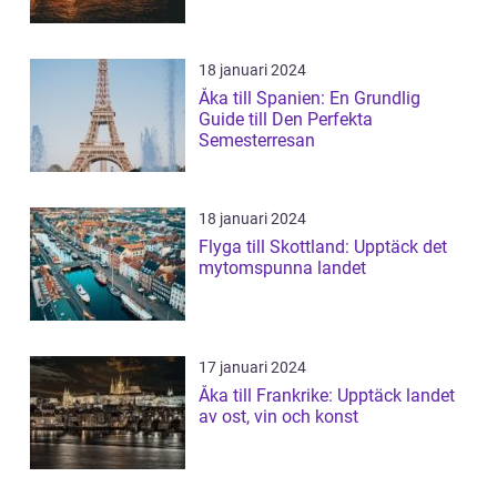
18 januari 2024
Åka till Spanien: En Grundlig
Guide till Den Perfekta
Semesterresan
18 januari 2024
Flyga till Skottland: Upptäck det
mytomspunna landet
17 januari 2024
Åka till Frankrike: Upptäck landet
av ost, vin och konst