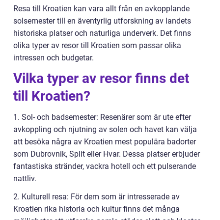
Resa till Kroatien kan vara allt från en avkopplande
solsemester till en äventyrlig utforskning av landets
historiska platser och naturliga underverk. Det finns
olika typer av resor till Kroatien som passar olika
intressen och budgetar.
Vilka typer av resor finns det
till Kroatien?
1. Sol- och badsemester: Resenärer som är ute efter
avkoppling och njutning av solen och havet kan välja
att besöka några av Kroatien mest populära badorter
som Dubrovnik, Split eller Hvar. Dessa platser erbjuder
fantastiska stränder, vackra hotell och ett pulserande
nattliv.
2. Kulturell resa: För dem som är intresserade av
Kroatien rika historia och kultur finns det många