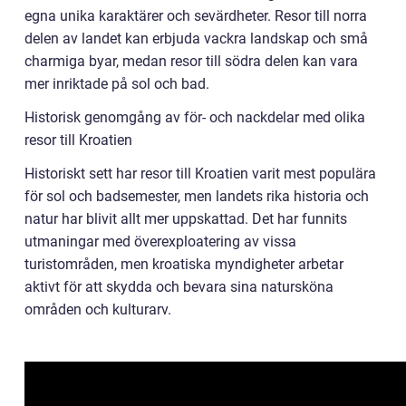
egna unika karaktärer och sevärdheter. Resor till norra
delen av landet kan erbjuda vackra landskap och små
charmiga byar, medan resor till södra delen kan vara
mer inriktade på sol och bad.
Historisk genomgång av för- och nackdelar med olika
resor till Kroatien
Historiskt sett har resor till Kroatien varit mest populära
för sol och badsemester, men landets rika historia och
natur har blivit allt mer uppskattad. Det har funnits
utmaningar med överexploatering av vissa
turistområden, men kroatiska myndigheter arbetar
aktivt för att skydda och bevara sina natursköna
områden och kulturarv.