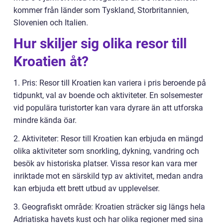
kommer från länder som Tyskland, Storbritannien,
Slovenien och Italien.
Hur skiljer sig olika resor till
Kroatien åt?
1. Pris: Resor till Kroatien kan variera i pris beroende på
tidpunkt, val av boende och aktiviteter. En solsemester
vid populära turistorter kan vara dyrare än att utforska
mindre kända öar.
2. Aktiviteter: Resor till Kroatien kan erbjuda en mängd
olika aktiviteter som snorkling, dykning, vandring och
besök av historiska platser. Vissa resor kan vara mer
inriktade mot en särskild typ av aktivitet, medan andra
kan erbjuda ett brett utbud av upplevelser.
3. Geografiskt område: Kroatien sträcker sig längs hela
Adriatiska havets kust och har olika regioner med sina