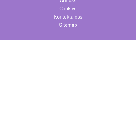
Om oss
Cookies
Kontakta oss
Sitemap