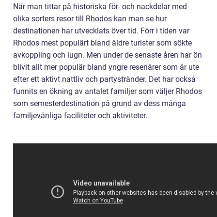
När man tittar på historiska för- och nackdelar med
olika sorters resor till Rhodos kan man se hur
destinationen har utvecklats över tid. Förr i tiden var
Rhodos mest populärt bland äldre turister som sökte
avkoppling och lugn. Men under de senaste åren har ön
blivit allt mer populär bland yngre resenärer som är ute
efter ett aktivt nattliv och partystränder. Det har också
funnits en ökning av antalet familjer som väljer Rhodos
som semesterdestination på grund av dess många
familjevänliga faciliteter och aktiviteter.