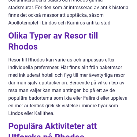
stadsmurar. För den som är intresserad av antik historia
finns det också massor att upptäcka, såsom
Apollotemplet i Lindos och Kamiros antika stad.
Olika Typer av Resor till
Rhodos
Resor till Rhodos kan varieras och anpassas efter
individuella preferenser. Här finns allt från paketresor
med inkluderat hotell och flyg till mer äventyrliga resor
där man själv upptäcker ön. Beroende på vilken typ av
resa man väljer kan man antingen bo på ett av de
populära badorterna som Ixia eller Faliraki eller uppleva
en mer autentisk grekisk vistelse i mindre byar som
Lindos eller Kallithea.
Populära Aktiviteter att