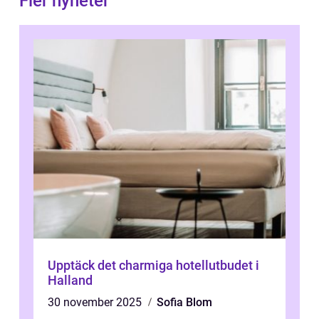
Fler nyheter
Upptäck det charmiga hotellutbudet i
Halland
30 november 2025
Sofia Blom