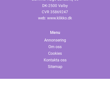
web:
www.klikko.dk
Menu
Annonsering
Om oss
Cookies
Kontakta oss
Sitemap