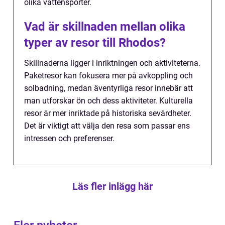
olika vattensporter.
Vad är skillnaden mellan olika
typer av resor till Rhodos?
Skillnaderna ligger i inriktningen och aktiviteterna.
Paketresor kan fokusera mer på avkoppling och
solbadning, medan äventyrliga resor innebär att
man utforskar ön och dess aktiviteter. Kulturella
resor är mer inriktade på historiska sevärdheter.
Det är viktigt att välja den resa som passar ens
intressen och preferenser.
Läs fler inlägg här