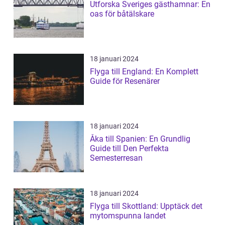
Utforska Sveriges gästhamnar: En
oas för båtälskare
18 januari 2024
Flyga till England: En Komplett
Guide för Resenärer
18 januari 2024
Åka till Spanien: En Grundlig
Guide till Den Perfekta
Semesterresan
18 januari 2024
Flyga till Skottland: Upptäck det
mytomspunna landet