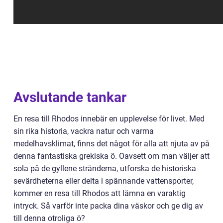
Avslutande tankar
En resa till Rhodos innebär en upplevelse för livet. Med
sin rika historia, vackra natur och varma
medelhavsklimat, finns det något för alla att njuta av på
denna fantastiska grekiska ö. Oavsett om man väljer att
sola på de gyllene stränderna, utforska de historiska
sevärdheterna eller delta i spännande vattensporter,
kommer en resa till Rhodos att lämna en varaktig
intryck. Så varför inte packa dina väskor och ge dig av
till denna otroliga ö?