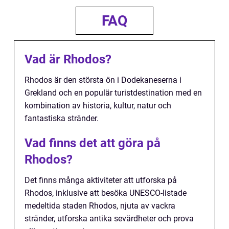
FAQ
Vad är Rhodos?
Rhodos är den största ön i Dodekaneserna i
Grekland och en populär turistdestination med en
kombination av historia, kultur, natur och
fantastiska stränder.
Vad finns det att göra på
Rhodos?
Det finns många aktiviteter att utforska på
Rhodos, inklusive att besöka UNESCO-listade
medeltida staden Rhodos, njuta av vackra
stränder, utforska antika sevärdheter och prova