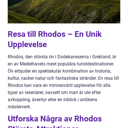
Resa till Rhodos – En Unik
Upplevelse
Rhodos, den största ön i Dodekaneserna i Grekland, är
en av Medelhavets mest populära turistdestinationer.
Ön erbjuder en spektakulär kombination av historia,
kultur, vacker natur och fantastiska stränder. En resa till
Rhodos kan vara en minnesvärd upplevelse för alla
typer av resenärer, oavsett om man är ute efter
avkoppling, äventyr eller en inblick i antikens
mästerverk.
Utforska Några av Rhodos