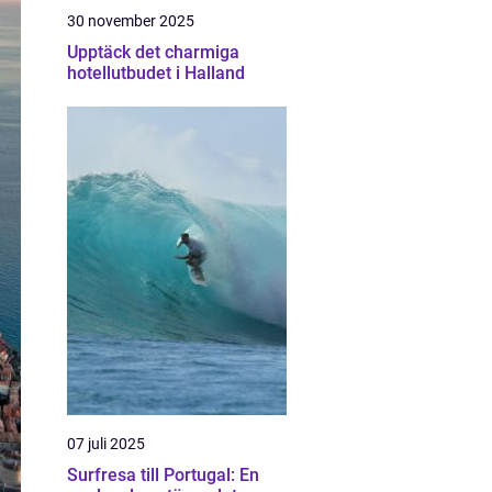
30 november 2025
Upptäck det charmiga
hotellutbudet i Halland
07 juli 2025
Surfresa till Portugal: En