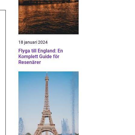
18 januari 2024
Flyga till England: En
Komplett Guide för
Resenärer