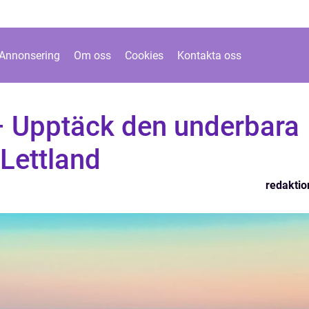
Annonsering
Om oss
Cookies
Kontakta oss
 – Upptäck den underbara
Lettland
redaktio