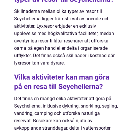
Skillnaderna mellan olika typer av resor till
Seychellerna ligger främst i val av boende och
aktiviteter. Lyxresor erbjuder en exklusiv
upplevelse med högkvalitativa faciliteter, medan
äventyrliga resor tillåter resenärer att utforska
öarna på egen hand eller delta i organiserade
utflykter. Det finns också skillnader i kostnad där
lyxresor kan vara dyrare.
Vilka aktiviteter kan man göra
på en resa till Seychellerna?
Det finns en mängd olika aktiviteter att göra på
Seychellerna, inklusive dykning, snorkling, segling,
vandring, camping och utforska naturliga
reservat. Besökare kan också njuta av
avkopplande stranddagar, delta i vattensporter