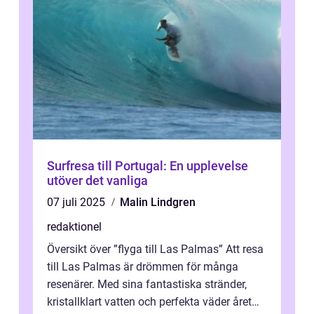
Surfresa till Portugal: En upplevelse
utöver det vanliga
07 juli 2025
Malin Lindgren
redaktionel
Översikt över ”flyga till Las Palmas” Att resa
till Las Palmas är drömmen för många
resenärer. Med sina fantastiska stränder,
kristallklart vatten och perfekta väder året