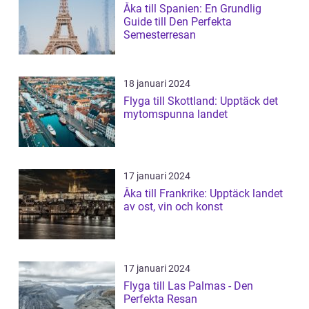
Åka till Spanien: En Grundlig
Guide till Den Perfekta
Semesterresan
18 januari 2024
Flyga till Skottland: Upptäck det
mytomspunna landet
17 januari 2024
Åka till Frankrike: Upptäck landet
av ost, vin och konst
17 januari 2024
Flyga till Las Palmas - Den
Perfekta Resan