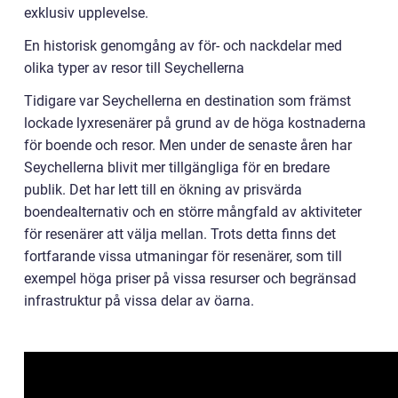
exklusiv upplevelse.
En historisk genomgång av för- och nackdelar med
olika typer av resor till Seychellerna
Tidigare var Seychellerna en destination som främst
lockade lyxresenärer på grund av de höga kostnaderna
för boende och resor. Men under de senaste åren har
Seychellerna blivit mer tillgängliga för en bredare
publik. Det har lett till en ökning av prisvärda
boendealternativ och en större mångfald av aktiviteter
för resenärer att välja mellan. Trots detta finns det
fortfarande vissa utmaningar för resenärer, som till
exempel höga priser på vissa resurser och begränsad
infrastruktur på vissa delar av öarna.