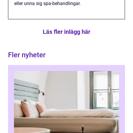
eller unna sig spa-behandlingar.
Läs fler inlägg här
Fler nyheter