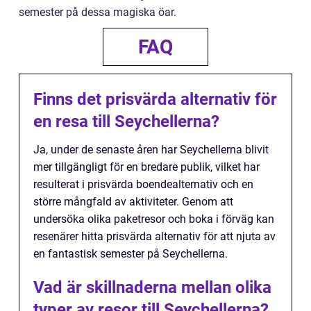
semester på dessa magiska öar.
FAQ
Finns det prisvärda alternativ för
en resa till Seychellerna?
Ja, under de senaste åren har Seychellerna blivit
mer tillgängligt för en bredare publik, vilket har
resulterat i prisvärda boendealternativ och en
större mångfald av aktiviteter. Genom att
undersöka olika paketresor och boka i förväg kan
resenärer hitta prisvärda alternativ för att njuta av
en fantastisk semester på Seychellerna.
Vad är skillnaderna mellan olika
typer av resor till Seychellerna?