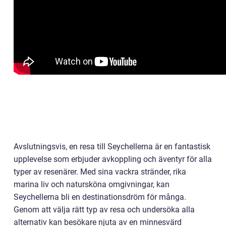
Avslutningsvis, en resa till Seychellerna är en fantastisk
upplevelse som erbjuder avkoppling och äventyr för alla
typer av resenärer. Med sina vackra stränder, rika
marina liv och natursköna omgivningar, kan
Seychellerna bli en destinationsdröm för många.
Genom att välja rätt typ av resa och undersöka alla
alternativ kan besökare njuta av en minnesvärd