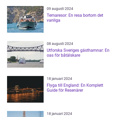
09 augusti 2024
Temaresor: En resa bortom det
vanliga
08 augusti 2024
Utforska Sveriges gästhamnar: En
oas för båtälskare
18 januari 2024
Flyga till England: En Komplett
Guide för Resenärer
18 januari 2024