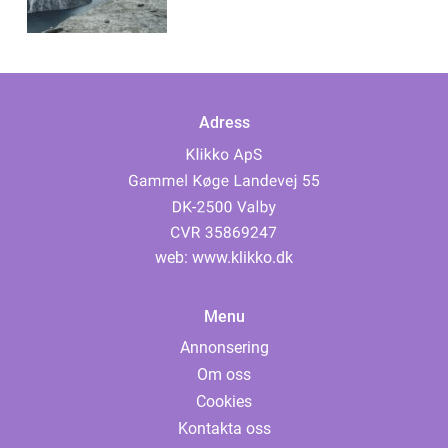
Adress
web:
www.klikko.dk
Menu
Annonsering
Om oss
Cookies
Kontakta oss