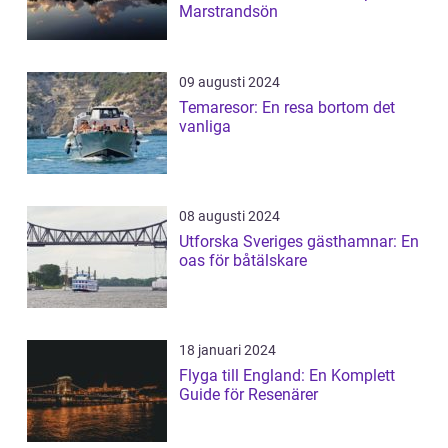
Marstrandsön
09 augusti 2024
Temaresor: En resa bortom det
vanliga
08 augusti 2024
Utforska Sveriges gästhamnar: En
oas för båtälskare
18 januari 2024
Flyga till England: En Komplett
Guide för Resenärer