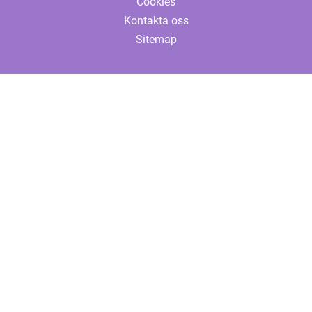
Cookies
Kontakta oss
Sitemap