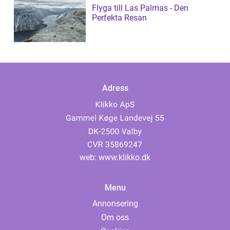
Flyga till Las Palmas - Den
Perfekta Resan
Adress
web:
www.klikko.dk
Menu
Annonsering
Om oss