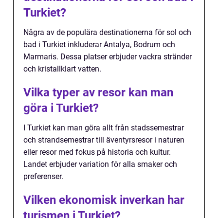
Turkiet?
Några av de populära destinationerna för sol och
bad i Turkiet inkluderar Antalya, Bodrum och
Marmaris. Dessa platser erbjuder vackra stränder
och kristallklart vatten.
Vilka typer av resor kan man
göra i Turkiet?
I Turkiet kan man göra allt från stadssemestrar
och strandsemestrar till äventyrsresor i naturen
eller resor med fokus på historia och kultur.
Landet erbjuder variation för alla smaker och
preferenser.
Vilken ekonomisk inverkan har
turismen i Turkiet?