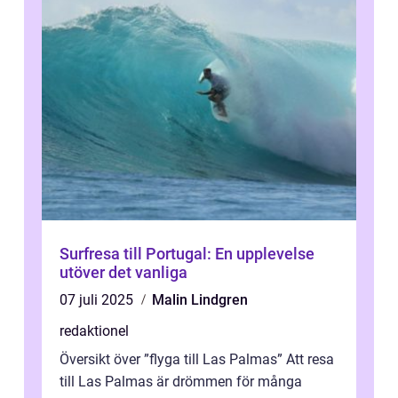
Surfresa till Portugal: En upplevelse
utöver det vanliga
07 juli 2025
Malin Lindgren
redaktionel
Översikt över ”flyga till Las Palmas” Att resa
till Las Palmas är drömmen för många