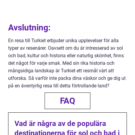
Avslutning:
En resa till Turkiet erbjuder unika upplevelser för alla
typer av resenärer. Oavsett om du är intresserad av sol
och bad, kultur och historia eller naturlig skönhet, finns
det något för varje smak. Med sin rika historia och
mångsidiga landskap är Turkiet ett resmål värt att
utforska. Så varför inte packa dina väskor och ge dig ut
på en äventyrlig resa till detta förtrollande land?
FAQ
Vad är några av de populära
destinationerna för sol och bad i