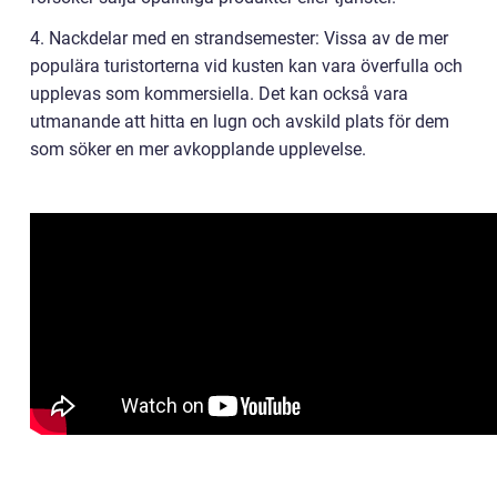
4. Nackdelar med en strandsemester: Vissa av de mer
populära turistorterna vid kusten kan vara överfulla och
upplevas som kommersiella. Det kan också vara
utmanande att hitta en lugn och avskild plats för dem
som söker en mer avkopplande upplevelse.