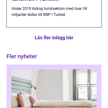
Under 2019 bidrog turistsektorn med över 34
miljarder dollar till BNP i Turkiet.
Läs fler inlägg här
Fler nyheter