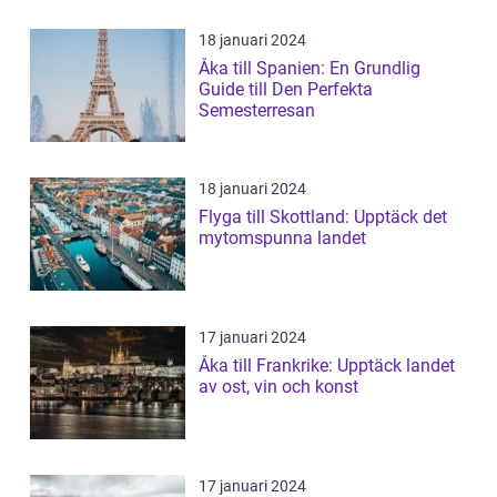
18 januari 2024
Åka till Spanien: En Grundlig
Guide till Den Perfekta
Semesterresan
18 januari 2024
Flyga till Skottland: Upptäck det
mytomspunna landet
17 januari 2024
Åka till Frankrike: Upptäck landet
av ost, vin och konst
17 januari 2024