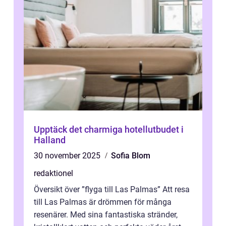
Upptäck det charmiga hotellutbudet i
Halland
30 november 2025
Sofia Blom
redaktionel
Översikt över ”flyga till Las Palmas” Att resa
till Las Palmas är drömmen för många
resenärer. Med sina fantastiska stränder,