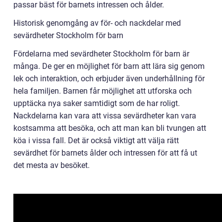
passar bäst för barnets intressen och ålder.
Historisk genomgång av för- och nackdelar med
sevärdheter Stockholm för barn
Fördelarna med sevärdheter Stockholm för barn är
många. De ger en möjlighet för barn att lära sig genom
lek och interaktion, och erbjuder även underhållning för
hela familjen. Barnen får möjlighet att utforska och
upptäcka nya saker samtidigt som de har roligt.
Nackdelarna kan vara att vissa sevärdheter kan vara
kostsamma att besöka, och att man kan bli tvungen att
köa i vissa fall. Det är också viktigt att välja rätt
sevärdhet för barnets ålder och intressen för att få ut
det mesta av besöket.