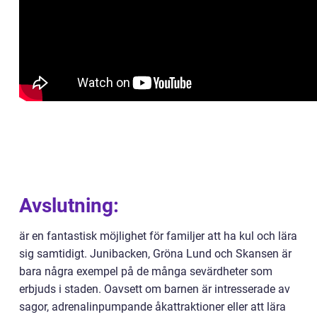
Avslutning:
är en fantastisk möjlighet för familjer att ha kul och lära
sig samtidigt. Junibacken, Gröna Lund och Skansen är
bara några exempel på de många sevärdheter som
erbjuds i staden. Oavsett om barnen är intresserade av
sagor, adrenalinpumpande åkattraktioner eller att lära