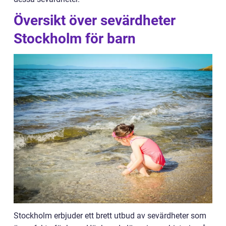
Översikt över sevärdheter
Stockholm för barn
Stockholm erbjuder ett brett utbud av sevärdheter som