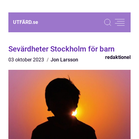
UTFÄRD.
se
Sevärdheter Stockholm för barn
redaktionel
03 oktober 2023
Jon Larsson