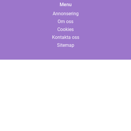
Menu
Annonsering
Om oss
Cookies
Kontakta oss
Sitemap