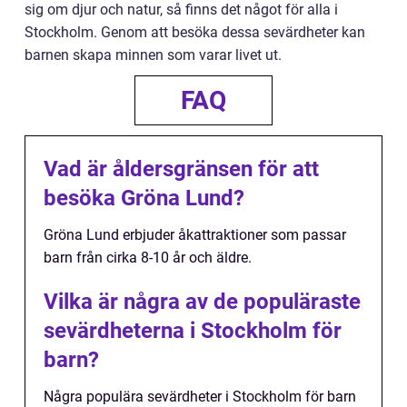
sig om djur och natur, så finns det något för alla i
Stockholm. Genom att besöka dessa sevärdheter kan
barnen skapa minnen som varar livet ut.
FAQ
Vad är åldersgränsen för att
besöka Gröna Lund?
Gröna Lund erbjuder åkattraktioner som passar
barn från cirka 8-10 år och äldre.
Vilka är några av de populäraste
sevärdheterna i Stockholm för
barn?
Några populära sevärdheter i Stockholm för barn