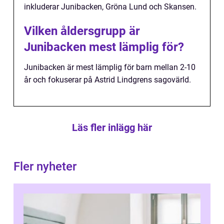
inkluderar Junibacken, Gröna Lund och Skansen.
Vilken åldersgrupp är
Junibacken mest lämplig för?
Junibacken är mest lämplig för barn mellan 2-10
år och fokuserar på Astrid Lindgrens sagovärld.
Läs fler inlägg här
Fler nyheter