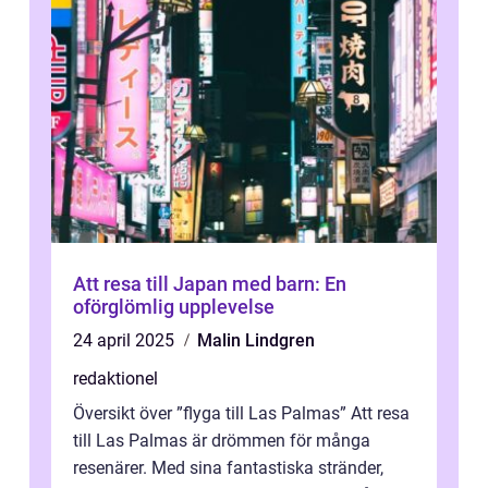
Att resa till Japan med barn: En
oförglömlig upplevelse
24 april 2025
Malin Lindgren
redaktionel
Översikt över ”flyga till Las Palmas” Att resa
till Las Palmas är drömmen för många
resenärer. Med sina fantastiska stränder,