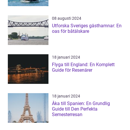
08 augusti 2024
Utforska Sveriges gästhamnar: En
oas för båtälskare
18 januari 2024
Flyga till England: En Komplett
Guide för Resenärer
18 januari 2024
Åka till Spanien: En Grundlig
Guide till Den Perfekta
Semesterresan