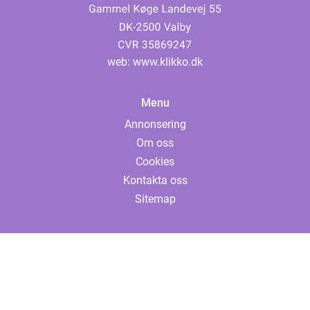
web:
www.klikko.dk
Menu
Annonsering
Om oss
Cookies
Kontakta oss
Sitemap