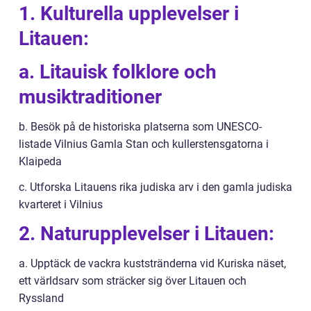
1. Kulturella upplevelser i
Litauen:
a. Litauisk folklore och
musiktraditioner
b. Besök på de historiska platserna som UNESCO-
listade Vilnius Gamla Stan och kullerstensgatorna i
Klaipeda
c. Utforska Litauens rika judiska arv i den gamla judiska
kvarteret i Vilnius
2. Naturupplevelser i Litauen:
a. Upptäck de vackra kuststränderna vid Kuriska näset,
ett världsarv som sträcker sig över Litauen och
Ryssland