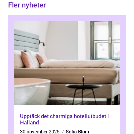
Fler nyheter
Upptäck det charmiga hotellutbudet i
Halland
30 november 2025
Sofia Blom