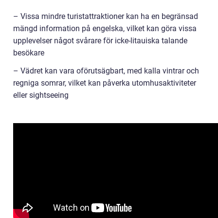
– Vissa mindre turistattraktioner kan ha en begränsad
mängd information på engelska, vilket kan göra vissa
upplevelser något svårare för icke-litauiska talande
besökare
– Vädret kan vara oförutsägbart, med kalla vintrar och
regniga somrar, vilket kan påverka utomhusaktiviteter
eller sightseeing