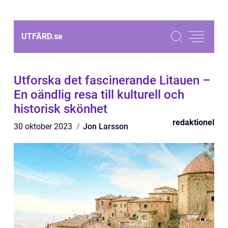
UTFÄRD.
se
Utforska det fascinerande Litauen –
En oändlig resa till kulturell och
historisk skönhet
redaktionel
30 oktober 2023
Jon Larsson