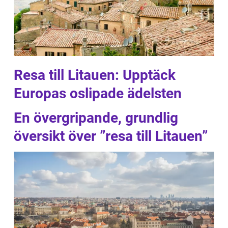
Resa till Litauen: Upptäck
Europas oslipade ädelsten
En övergripande, grundlig
översikt över ”resa till Litauen”