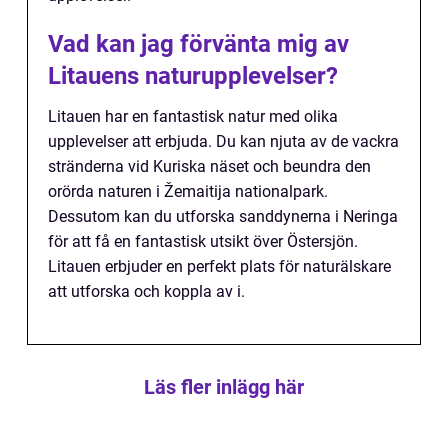
Vad kan jag förvänta mig av
Litauens naturupplevelser?
Litauen har en fantastisk natur med olika
upplevelser att erbjuda. Du kan njuta av de vackra
stränderna vid Kuriska näset och beundra den
orörda naturen i Žemaitija nationalpark.
Dessutom kan du utforska sanddynerna i Neringa
för att få en fantastisk utsikt över Östersjön.
Litauen erbjuder en perfekt plats för naturälskare
att utforska och koppla av i.
Läs fler inlägg här