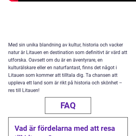
Med sin unika blandning av kultur, historia och vacker
natur är Litauen en destination som definitivt är värd att
utforska. Oavsett om du är en äventyrare, en
kulturälskare eller en naturfantast, finns det något i
Litauen som kommer att tilltala dig. Ta chansen att
uppleva ett land som är rikt på historia och skönhet –
res till Litauen!
FAQ
Vad är fördelarna med att resa