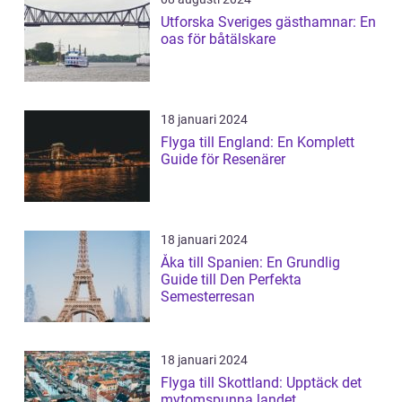
Utforska Sveriges gästhamnar: En
oas för båtälskare
18 januari 2024
Flyga till England: En Komplett
Guide för Resenärer
18 januari 2024
Åka till Spanien: En Grundlig
Guide till Den Perfekta
Semesterresan
18 januari 2024
Flyga till Skottland: Upptäck det
mytomspunna landet